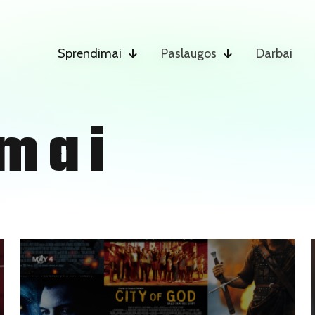
Sprendimai
Paslaugos
Darbai
mai