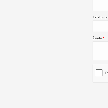
Telefono 
Žinutė