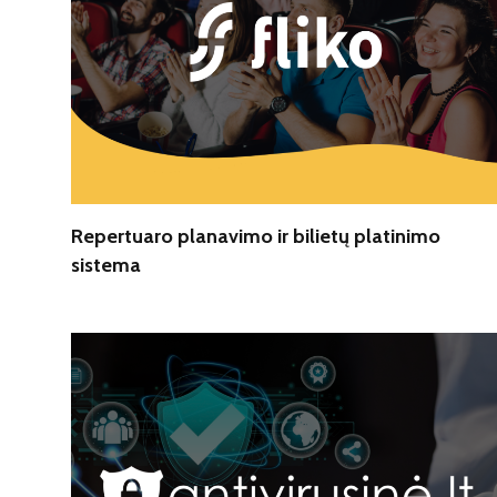
Repertuaro planavimo ir bilietų platinimo
sistema