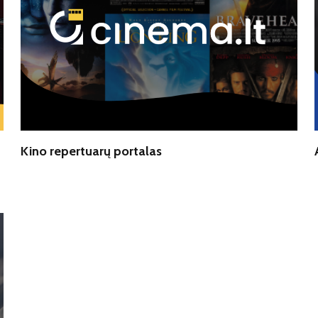
Kino repertuarų portalas