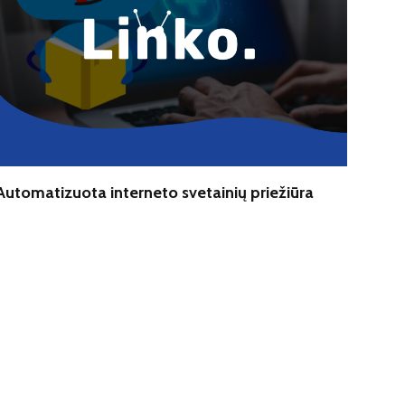
Automatizuota interneto svetainių priežiūra