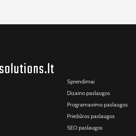
solutions.lt
Sprendimai
Dizaino paslaugos
Programavimo paslaugos
Priežiūros paslaugos
SEO paslaugos