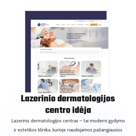
Lazerinio dermatologijos
centro idėja
Lazerinis dermatologijos centras – tai moderni gydymo
ir estetikos klinika, kurioje naudojamos pažangiausios