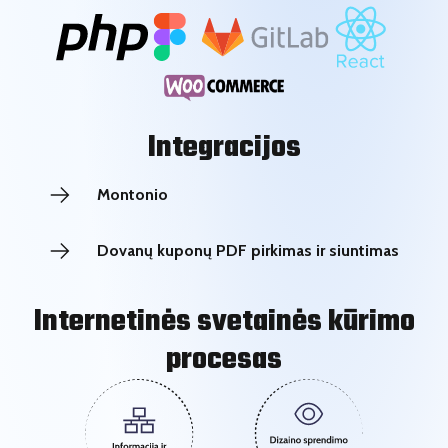
Integracijos
Montonio
Dovanų kuponų PDF pirkimas ir siuntimas
Internetinės svetainės kūrimo
procesas