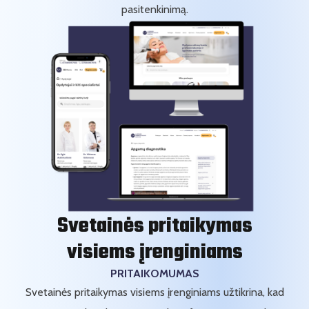
pasitenkinimą.
Svetainės pritaikymas
visiems įrenginiams
PRITAIKOMUMAS
Svetainės pritaikymas visiems įrenginiams užtikrina, kad