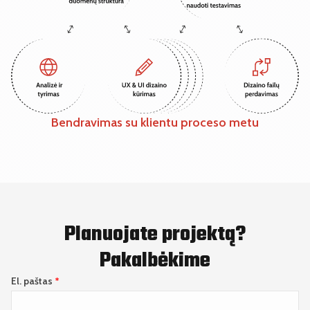
Bendravimas su klientu proceso metu
Planuojate projektą?
Pakalbėkime
El. paštas