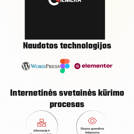
Naudotos technologijos
Internetinės svetainės kūrimo
procesas